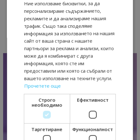
Ние използваме бисквитки, за да
персонализираме съдържанието,
рекламите и да анализираме нашия
трафик. Също така споделяме
информация за използването на нашия
сайт от ваша страна с нашите
партньори за реклама и анализи, които
може да я комбинират с друга
информация, която сте им
предоставили или която са събрали от
вашето използване на техните услуги.
Прочетете още
Строго
Ефективност
необходимо
Таргетиране
Функционалност