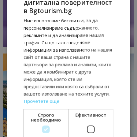
дигитална поверителност
в Bgtourism.bg
Ние използваме бисквитки, за да
персонализираме съдържанието,
рекламите и да анализираме нашия
трафик. Също така споделяме
информация за използването на нашия
сайт от ваша страна с нашите
партньори за реклама и анализи, които
може да я комбинират с друга
информация, която сте им
предоставили или която са събрали от
вашето използване на техните услуги.
Прочетете още
Строго
Ефективност
необходимо