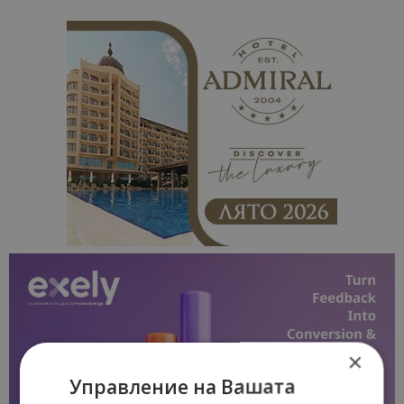
×
Управление на Вашата