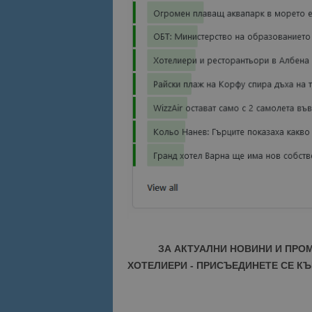
ЗА АКТУАЛНИ НОВИНИ И ПРО
ХОТЕЛИЕРИ - ПРИСЪЕДИНЕТЕ СЕ КЪ