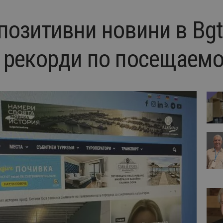
позитивни новини в Bgt
 рекорди по посещаемо