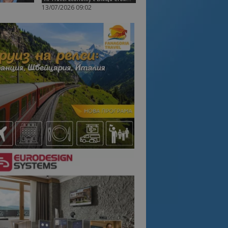
13/07/2026 09:02