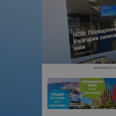
Авторските и по