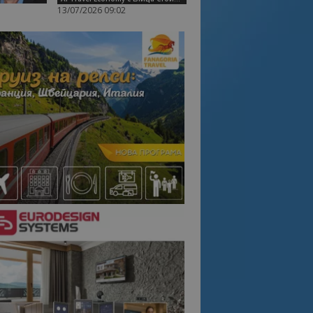
13/07/2026 09:02