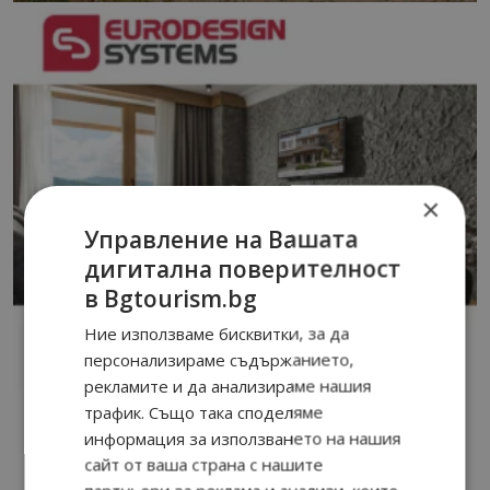
×
Управление на Вашата
дигитална поверителност
в Bgtourism.bg
Ние използваме бисквитки, за да
персонализираме съдържанието,
рекламите и да анализираме нашия
трафик. Също така споделяме
информация за използването на нашия
сайт от ваша страна с нашите