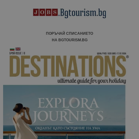
ПОРЪЧАЙ СПИСАНИЕТО
НА BGTOURISM.BG