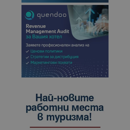
анализ на
сайтовете.