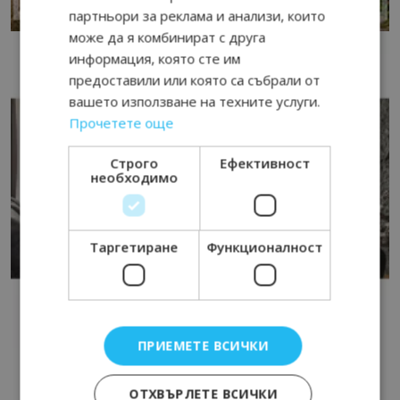
партньори за реклама и анализи, които
може да я комбинират с друга
информация, която сте им
предоставили или която са събрали от
вашето използване на техните услуги.
Прочетете още
Строго
Ефективност
необходимо
Таргетиране
Функционалност
ПРИЕМЕТЕ ВСИЧКИ
ОТХВЪРЛЕТЕ ВСИЧКИ