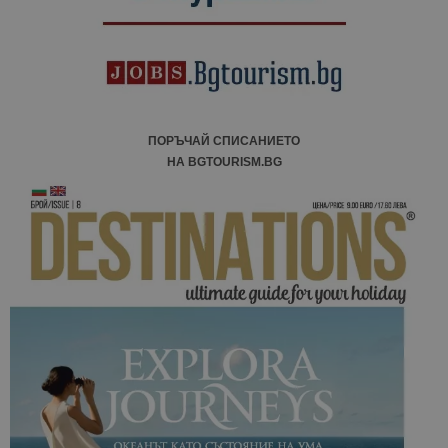
ПОРЪЧАЙ СПИСАНИЕТО
НА BGTOURISM.BG