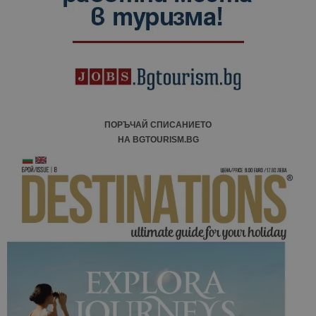
ПОРЪЧАЙ СПИСАНИЕТО
НА BGTOURISM.BG