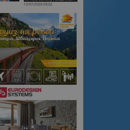
13/07/2026 09:02