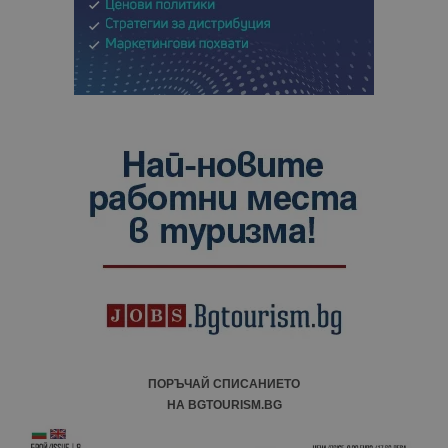
ПОРЪЧАЙ СПИСАНИЕТО
НА BGTOURISM.BG