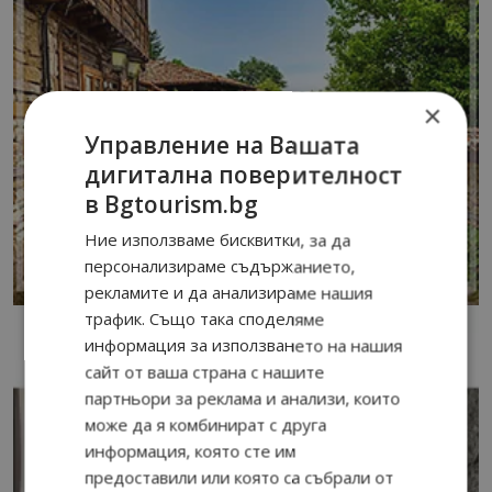
×
Управление на Вашата
дигитална поверителност
в Bgtourism.bg
Ние използваме бисквитки, за да
персонализираме съдържанието,
рекламите и да анализираме нашия
трафик. Също така споделяме
информация за използването на нашия
сайт от ваша страна с нашите
партньори за реклама и анализи, които
може да я комбинират с друга
информация, която сте им
предоставили или която са събрали от