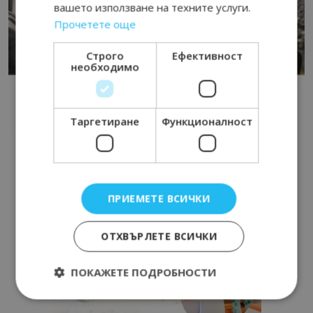
вашето използване на техните услуги.
Прочетете още
Строго
Ефективност
необходимо
Таргетиране
Функционалност
ПРИЕМЕТЕ ВСИЧКИ
ОТХВЪРЛЕТЕ ВСИЧКИ
ПОКАЖЕТЕ ПОДРОБНОСТИ