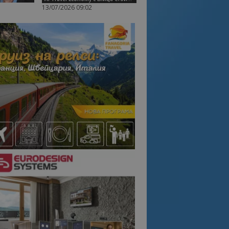
13/07/2026 09:02