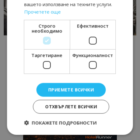
вашето използване на техните услуги.
Прочетете още
Строго
Ефективност
необходимо
Таргетиране
Функционалност
ПРИЕМЕТЕ ВСИЧКИ
ОТХВЪРЛЕТЕ ВСИЧКИ
ПОКАЖЕТЕ ПОДРОБНОСТИ