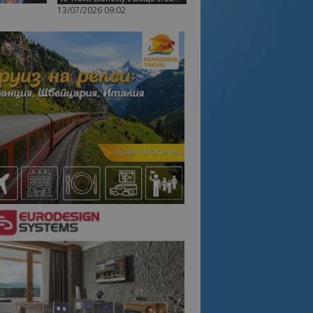
13/07/2026 09:02