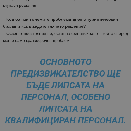
глупави решения.
– Кои са най-големите проблеми днес в туристическия
бранш и как виждате тяхното решение?
– Освен относителния недостиг на финансиране – който според
мен е само краткосрочен проблем –
ОСНОВНОТО
ПРЕДИЗВИКАТЕЛСТВО ЩЕ
БЪДЕ ЛИПСАТА НА
ПЕРСОНАЛ, ОСОБЕНО
ЛИПСАТА НА
КВАЛИФИЦИРАН ПЕРСОНАЛ.