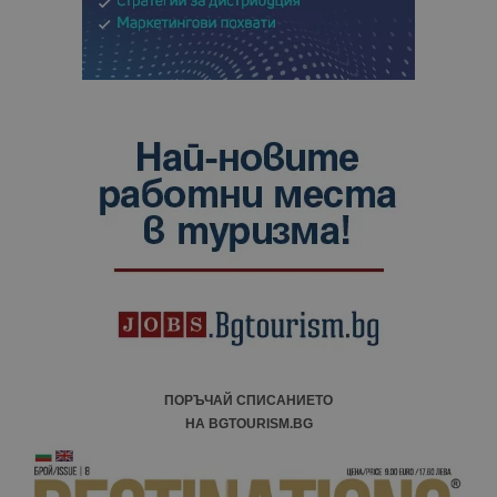
ПОРЪЧАЙ СПИСАНИЕТО
НА BGTOURISM.BG