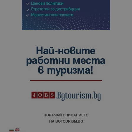
ПОРЪЧАЙ СПИСАНИЕТО
НА BGTOURISM.BG