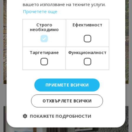
вашето използване на техните услуги.
Прочетете още
Строго
Ефективност
необходимо
Таргетиране
Функционалност
ПРИЕМЕТЕ ВСИЧКИ
ОТХВЪРЛЕТЕ ВСИЧКИ
ПОКАЖЕТЕ ПОДРОБНОСТИ