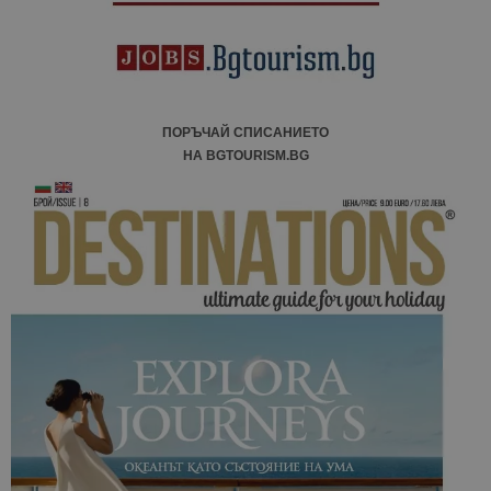
ПОРЪЧАЙ СПИСАНИЕТО
НА BGTOURISM.BG