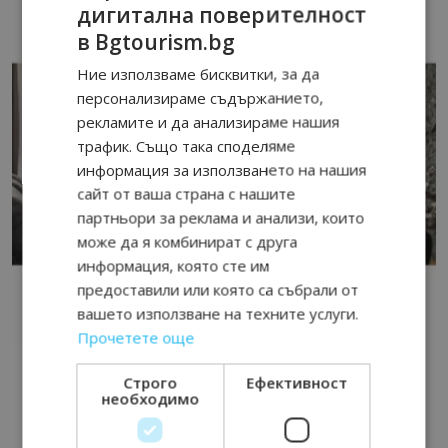
дигитална поверителност
в Bgtourism.bg
Ние използваме бисквитки, за да
персонализираме съдържанието,
рекламите и да анализираме нашия
трафик. Също така споделяме
информация за използването на нашия
сайт от ваша страна с нашите
партньори за реклама и анализи, които
може да я комбинират с друга
информация, която сте им
предоставили или която са събрали от
вашето използване на техните услуги.
Прочетете още
Строго
Ефективност
необходимо