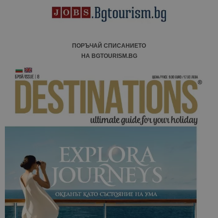
ПОРЪЧАЙ СПИСАНИЕТО
НА BGTOURISM.BG