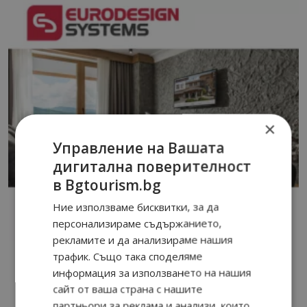
×
Управление на Вашата
дигитална поверителност
в Bgtourism.bg
Ние използваме бисквитки, за да
персонализираме съдържанието,
рекламите и да анализираме нашия
трафик. Също така споделяме
информация за използването на нашия
сайт от ваша страна с нашите
партньори за реклама и анализи, които