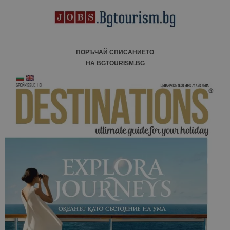
ПОРЪЧАЙ СПИСАНИЕТО
НА BGTOURISM.BG