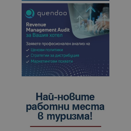
анализ на
сайтовете.