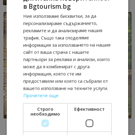
в Bgtourism.bg
Ние използваме бисквитки, за да
персонализираме съдържанието,
рекламите и да анализираме нашия
трафик. Също така споделяме
информация за използването на нашия
сайт от ваша страна с нашите
партньори за реклама и анализи, които
може да я комбинират с друга
информация, която сте им
предоставили или която са събрали от
вашето използване на техните услуги.
Прочетете още
Строго
Ефективност
необходимо