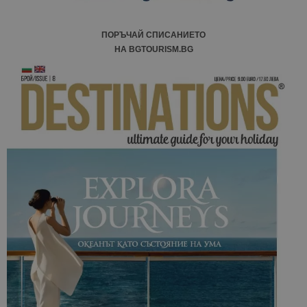
ПОРЪЧАЙ СПИСАНИЕТО
НА BGTOURISM.BG