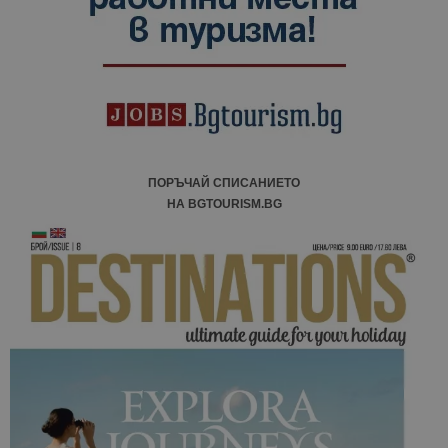
ПОРЪЧАЙ СПИСАНИЕТО
НА BGTOURISM.BG