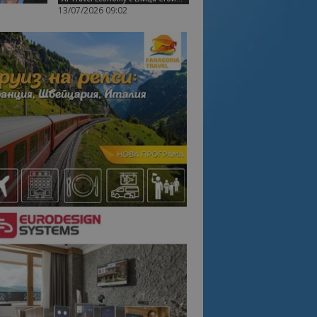
13/07/2026 09:02