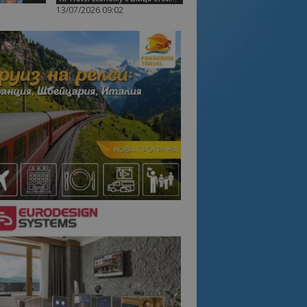
13/07/2026 09:02