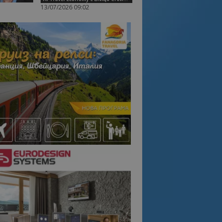
13/07/2026 09:02