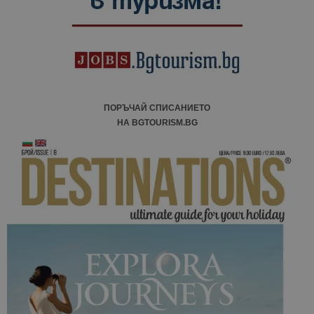
ПОРЪЧАЙ СПИСАНИЕТО
НА BGTOURISM.BG