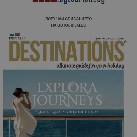
ПОРЪЧАЙ СПИСАНИЕТО
НА BGTOURISM.BG