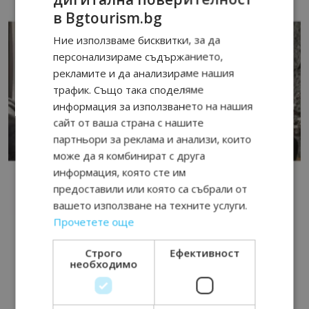
в Bgtourism.bg
Ние използваме бисквитки, за да
персонализираме съдържанието,
рекламите и да анализираме нашия
трафик. Също така споделяме
информация за използването на нашия
сайт от ваша страна с нашите
партньори за реклама и анализи, които
може да я комбинират с друга
информация, която сте им
предоставили или която са събрали от
вашето използване на техните услуги.
Прочетете още
Строго
Ефективност
необходимо