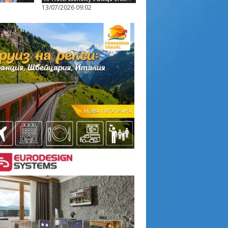
13/07/2026 09:02