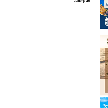
Австрия