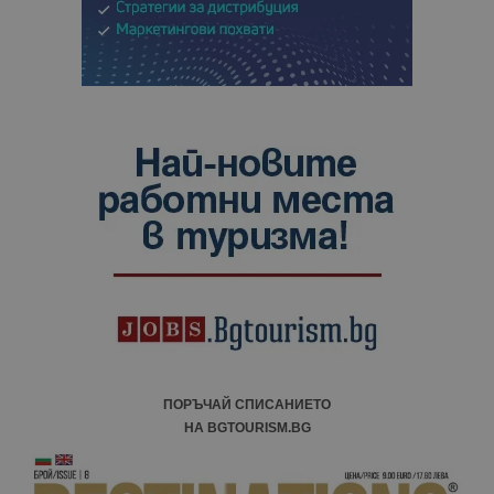
ПОРЪЧАЙ СПИСАНИЕТО
НА BGTOURISM.BG