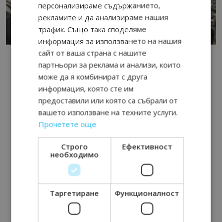
персонализираме съдържанието,
рекламите и да анализираме нашия
трафик. Също така споделяме
информация за използването на нашия
сайт от ваша страна с нашите
партньори за реклама и анализи, които
може да я комбинират с друга
информация, която сте им
предоставили или която са събрали от
вашето използване на техните услуги.
Прочетете още
Строго
Ефективност
необходимо
Таргетиране
Функционалност