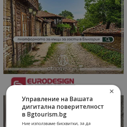
×
Управление на Вашата
дигитална поверителност
в Bgtourism.bg
Ние използваме бисквитки, за да