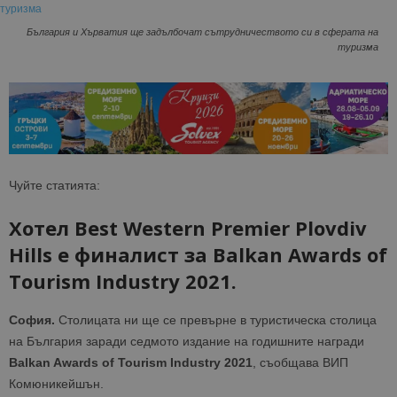
България и Хърватия ще задълбочат сътрудничеството си в сферата на
туризма
Чуйте статията:
Хотел Best Western Premier Plovdiv
Hills е финалист за Balkan Awards of
Tourism Industry 2021.
София.
Столицата ни ще се превърне в туристическа столица
на България заради седмото издание на годишните награди
Balkan Awards of Tourism Industry 2021
, съобщава ВИП
Комюникейшън.