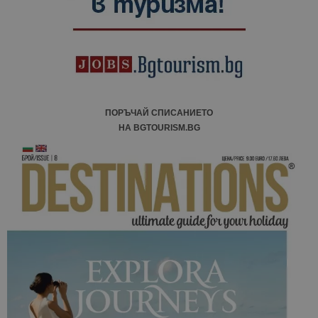
ПОРЪЧАЙ СПИСАНИЕТО
НА BGTOURISM.BG