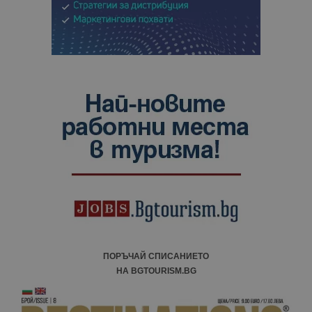
ПОРЪЧАЙ СПИСАНИЕТО
НА BGTOURISM.BG