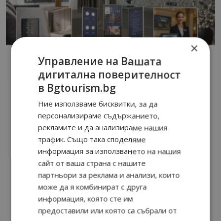
×
Управление на Вашата
дигитална поверителност
в Bgtourism.bg
Ние използваме бисквитки, за да
персонализираме съдържанието,
рекламите и да анализираме нашия
трафик. Също така споделяме
информация за използването на нашия
сайт от ваша страна с нашите
партньори за реклама и анализи, които
може да я комбинират с друга
информация, която сте им
предоставили или която са събрали от