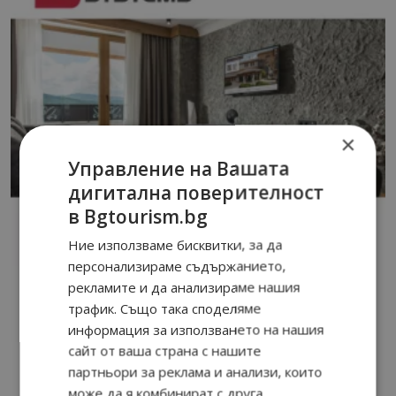
×
Управление на Вашата
дигитална поверителност
в Bgtourism.bg
Ние използваме бисквитки, за да
персонализираме съдържанието,
рекламите и да анализираме нашия
трафик. Също така споделяме
информация за използването на нашия
сайт от ваша страна с нашите
партньори за реклама и анализи, които
може да я комбинират с друга