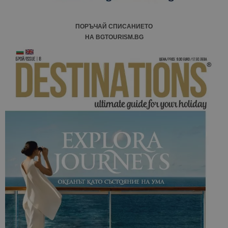
ПОРЪЧАЙ СПИСАНИЕТО
НА BGTOURISM.BG