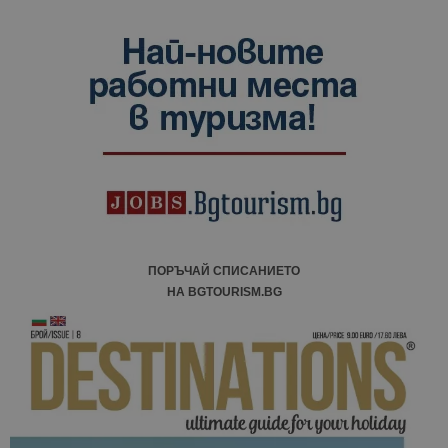
ПОРЪЧАЙ СПИСАНИЕТО
НА BGTOURISM.BG