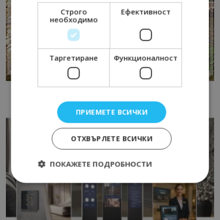
Строго
Ефективност
необходимо
Таргетиране
Функционалност
ПРИЕМЕТЕ ВСИЧКИ
ОТХВЪРЛЕТЕ ВСИЧКИ
ПОКАЖЕТЕ ПОДРОБНОСТИ
Строго необходимо
Ефективност
Таргетиране
Функционалност