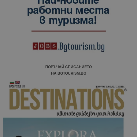
ПОРЪЧАЙ СПИСАНИЕТО
НА BGTOURISM.BG