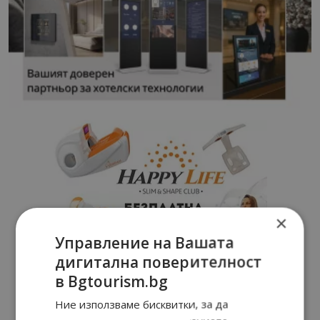
×
Управление на Вашата
дигитална поверителност
в Bgtourism.bg
Ние използваме бисквитки, за да