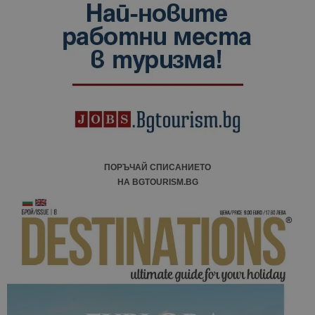
ПОРЪЧАЙ СПИСАНИЕТО
НА BGTOURISM.BG