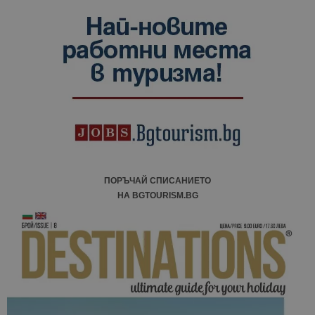
ПОРЪЧАЙ СПИСАНИЕТО
НА BGTOURISM.BG