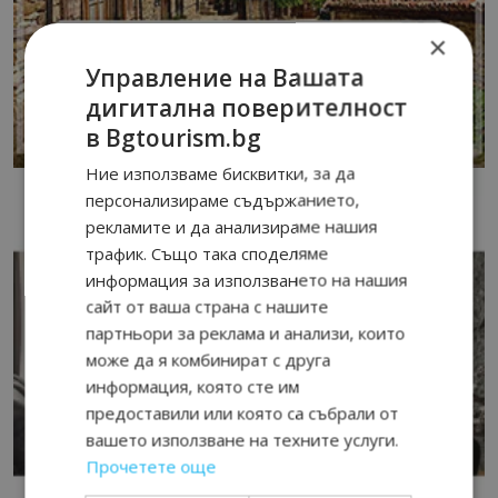
×
Управление на Вашата
дигитална поверителност
в Bgtourism.bg
Ние използваме бисквитки, за да
персонализираме съдържанието,
рекламите и да анализираме нашия
трафик. Също така споделяме
информация за използването на нашия
сайт от ваша страна с нашите
партньори за реклама и анализи, които
може да я комбинират с друга
информация, която сте им
предоставили или която са събрали от
вашето използване на техните услуги.
Прочетете още