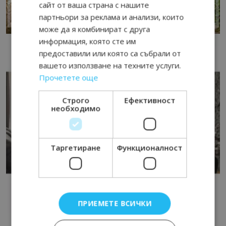
сайт от ваша страна с нашите
партньори за реклама и анализи, които
може да я комбинират с друга
информация, която сте им
предоставили или която са събрали от
вашето използване на техните услуги.
Прочетете още
Строго
Ефективност
необходимо
Таргетиране
Функционалност
ПРИЕМЕТЕ ВСИЧКИ