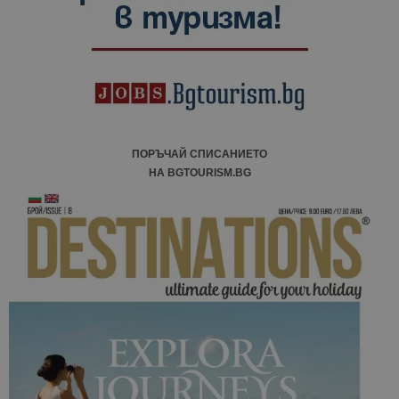
ПОРЪЧАЙ СПИСАНИЕТО
НА BGTOURISM.BG