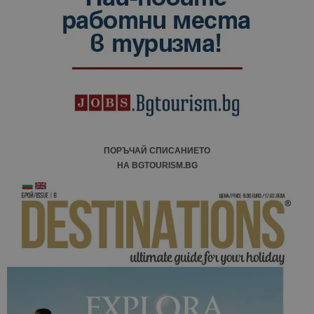
ПОРЪЧАЙ СПИСАНИЕТО
НА BGTOURISM.BG