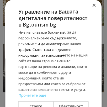
×
Управление на Вашата
дигитална поверителност
в Bgtourism.bg
Ние използваме бисквитки, за да
персонализираме съдържанието,
рекламите и да анализираме нашия
трафик. Също така споделяме
информация за използването на нашия
сайт от ваша страна с нашите
партньори за реклама и анализи, които
може да я комбинират с друга
информация, която сте им
предоставили или която са събрали от
вашето използване на техните услуги.
Прочетете още
Строго
Ефективност