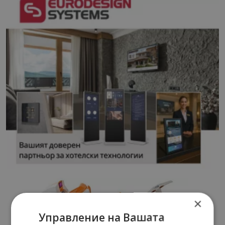
×
Управление на Вашата