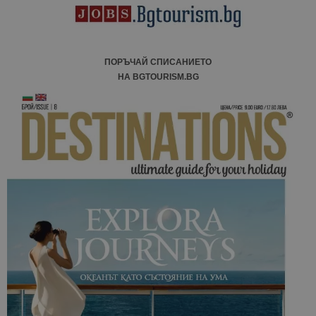
ПОРЪЧАЙ СПИСАНИЕТО
НА BGTOURISM.BG