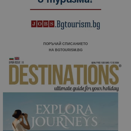
ПОРЪЧАЙ СПИСАНИЕТО
НА BGTOURISM.BG