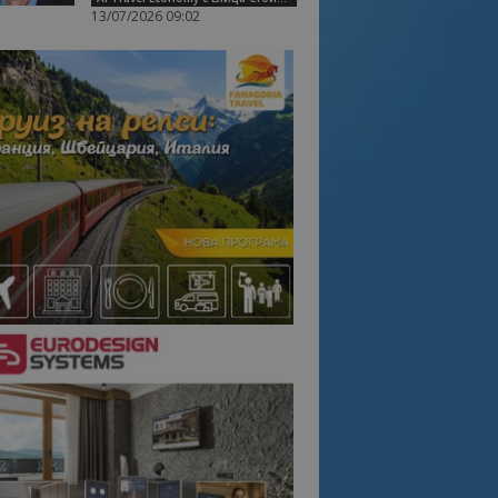
13/07/2026 09:02