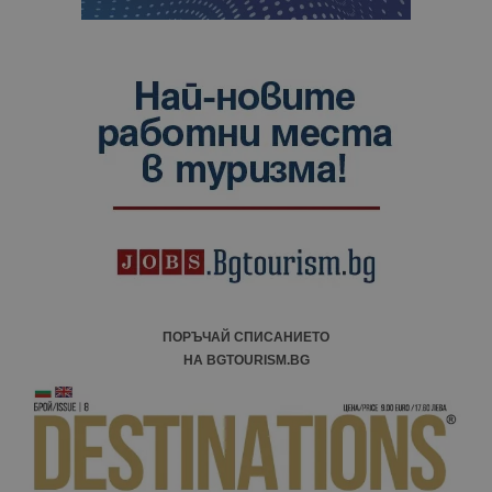
ПОРЪЧАЙ СПИСАНИЕТО
НА BGTOURISM.BG