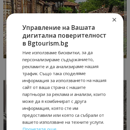
×
Управление на Вашата
дигитална поверителност
в Bgtourism.bg
Ние използваме бисквитки, за да
персонализираме съдържанието,
рекламите и да анализираме нашия
трафик. Също така споделяме
информация за използването на нашия
сайт от ваша страна с нашите
партньори за реклама и анализи, които
може да я комбинират с друга
информация, която сте им
предоставили или която са събрали от
вашето използване на техните услуги.
Прочетете още