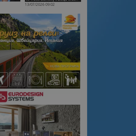
13/07/2026 09:02