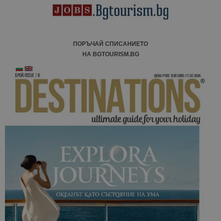
ПОРЪЧАЙ СПИСАНИЕТО
НА BGTOURISM.BG