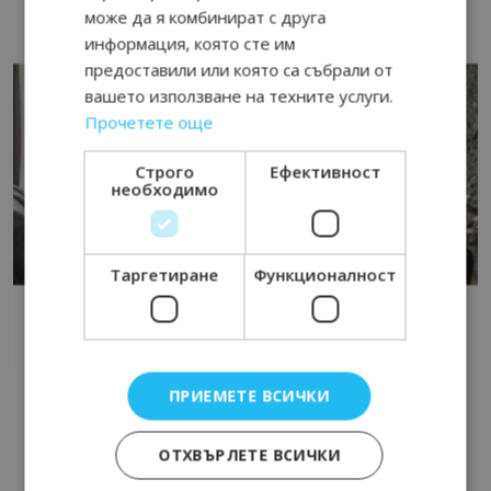
може да я комбинират с друга
информация, която сте им
предоставили или която са събрали от
вашето използване на техните услуги.
Прочетете още
Строго
Ефективност
необходимо
Таргетиране
Функционалност
ПРИЕМЕТЕ ВСИЧКИ
ОТХВЪРЛЕТЕ ВСИЧКИ