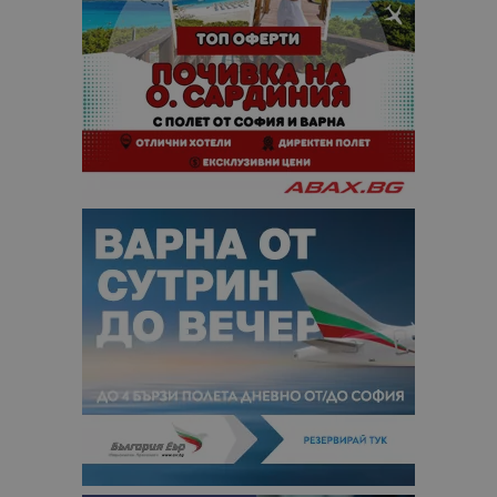
сайтовете.