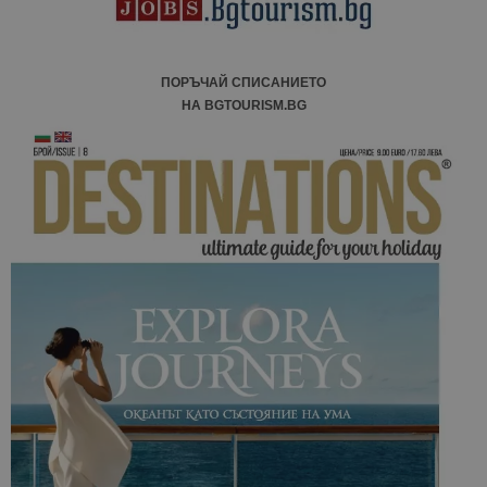
ПОРЪЧАЙ СПИСАНИЕТО
НА BGTOURISM.BG