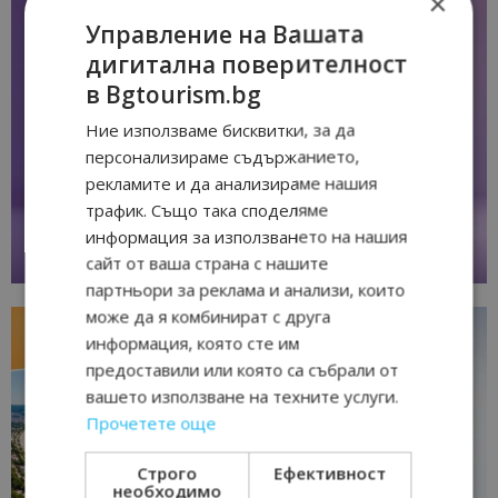
×
Управление на Вашата
дигитална поверителност
в Bgtourism.bg
Ние използваме бисквитки, за да
персонализираме съдържанието,
рекламите и да анализираме нашия
трафик. Също така споделяме
информация за използването на нашия
сайт от ваша страна с нашите
партньори за реклама и анализи, които
може да я комбинират с друга
информация, която сте им
предоставили или която са събрали от
вашето използване на техните услуги.
Прочетете още
Строго
Ефективност
необходимо