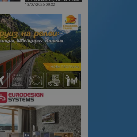
13/07/2026 09:02