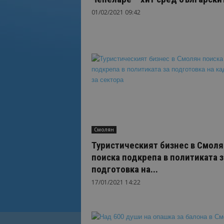
01/02/2021 09:42
Смолян
Туристическият бизнес в Смоля
поиска подкрепа в политиката з
подготовка на...
17/01/2021 14:22