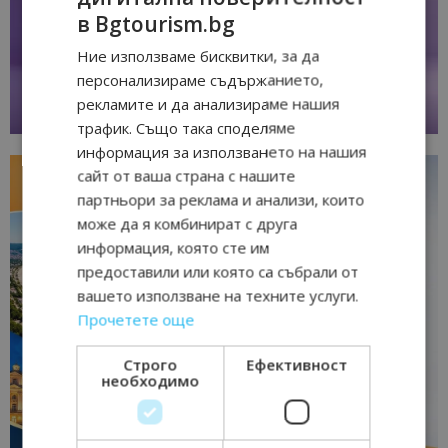
в Bgtourism.bg
Ние използваме бисквитки, за да
персонализираме съдържанието,
рекламите и да анализираме нашия
трафик. Също така споделяме
информация за използването на нашия
сайт от ваша страна с нашите
партньори за реклама и анализи, които
може да я комбинират с друга
информация, която сте им
предоставили или която са събрали от
вашето използване на техните услуги.
Прочетете още
Строго
Ефективност
необходимо