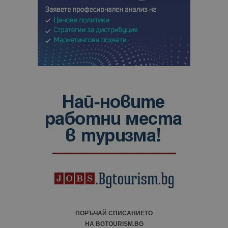
ПОРЪЧАЙ СПИСАНИЕТО
НА BGTOURISM.BG