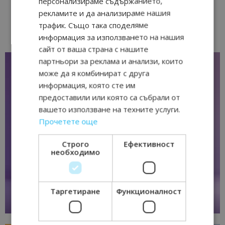
персонализираме съдържанието,
рекламите и да анализираме нашия
трафик. Също така споделяме
информация за използването на нашия
сайт от ваша страна с нашите
партньори за реклама и анализи, които
може да я комбинират с друга
информация, която сте им
предоставили или която са събрали от
вашето използване на техните услуги.
Прочетете още
Строго
Ефективност
необходимо
Таргетиране
Функционалност