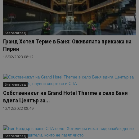
Благоевград
Гранд Хотел Терме в Баня: Оживялата приказка на
Пирин
18/02/2023 08:12
Благоевград
Собственикът на Grand Hotel Therme в село Баня
вдига Център за...
12/12/2022 08:49
Благоевград