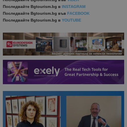
Последвайте
Bgtourism.bg в
INSTAGRAM
Последвайте
Bgtourism.bg във
FACEBOOK
Последвайте
Bgtourism.bg в
YOUTUBE